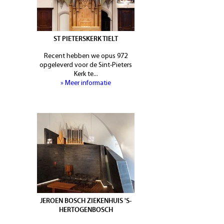
ST PIETERSKERK TIELT
Recent hebben we opus 972
opgeleverd voor de Sint-Pieters
Kerk te...
» Meer informatie
JEROEN BOSCH ZIEKENHUIS 'S-
HERTOGENBOSCH