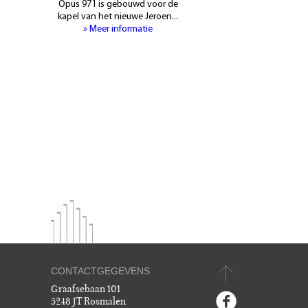
Opus 971 is gebouwd voor de
kapel van het nieuwe Jeroen...
» Meer informatie
CONTACTGEGEVENS
Graafsebaan 101
5248 JT Rosmalen